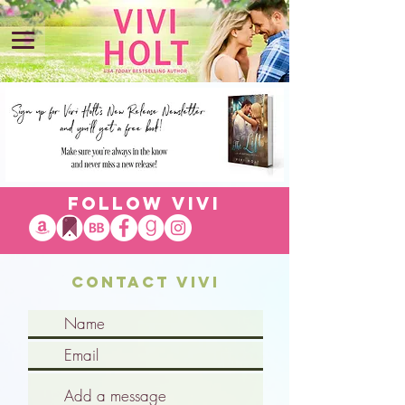
Follow Vivi
Contact Vivi